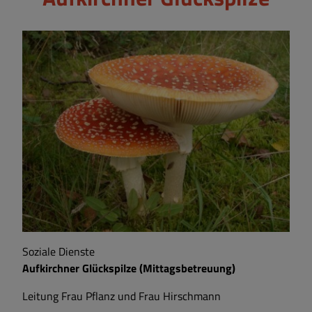
Soziale Dienste
Aufkirchner Glückspilze (Mittagsbetreuung)
Leitung Frau Pflanz und Frau Hirschmann