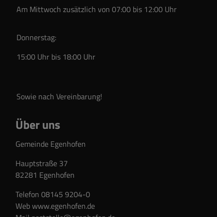
Am Mittwoch zusätzlich von 07:00 bis 12:00 Uhr
Donnerstag:
15:00 Uhr bis 18:00 Uhr
Sowie nach Vereinbarung!
Über uns
Gemeinde Egenhofen
Hauptstraße 37
82281 Egenhofen
Telefon 08145 9204-0
Web
www.egenhofen.de